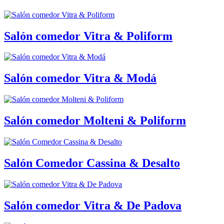
Salón comedor Vitra & Poliform
Salón comedor Vitra & Modá
Salón comedor Molteni & Poliform
Salón Comedor Cassina & Desalto
Salón comedor Vitra & De Padova