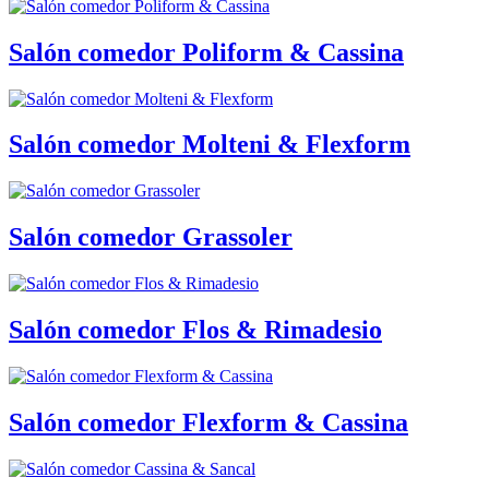
Salón comedor Poliform & Cassina
Salón comedor Molteni & Flexform
Salón comedor Grassoler
Salón comedor Flos & Rimadesio
Salón comedor Flexform & Cassina