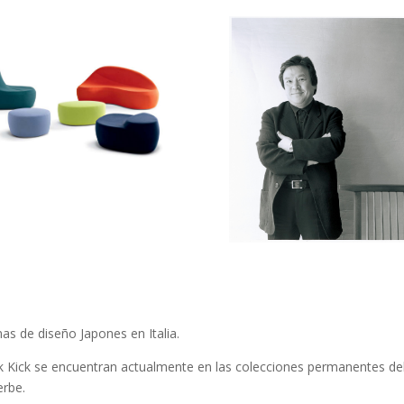
as de diseño Japones en Italia.
ink Kick se encuentran actualmente en las colecciones permanentes 
rbe.