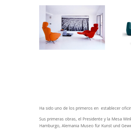
Ha sido uno de los primeros en establecer oficin
Sus primeras obras, el Presidente y la Mesa W
Hamburgo, Alemania Museo für Kunst und Gewe