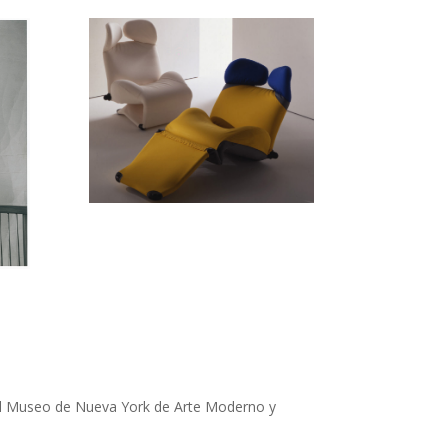
del Museo de Nueva York de Arte Moderno y