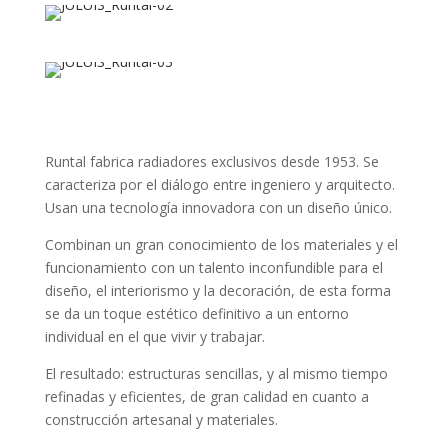
Runtal fabrica radiadores exclusivos desde 1953. Se
caracteriza por el diálogo entre ingeniero y arquitecto.
Usan una tecnología innovadora con un diseño único.
Combinan un gran conocimiento de los materiales y el
funcionamiento con un talento inconfundible para el
diseño, el interiorismo y la decoración, de esta forma
se da un toque estético definitivo a un entorno
individual en el que vivir y trabajar.
El resultado: estructuras sencillas, y al mismo tiempo
refinadas y eficientes, de gran calidad en cuanto a
construcción artesanal y materiales.