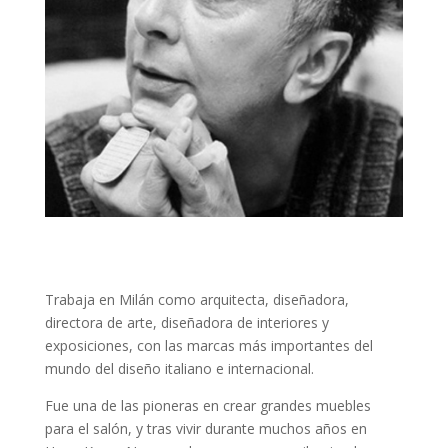
Trabaja en Milán como arquitecta, diseñadora,
directora de arte, diseñadora de interiores y
exposiciones, con las marcas más importantes del
mundo del diseño italiano e internacional.
Fue una de las pioneras en crear grandes muebles
para el salón, y tras vivir durante muchos años en