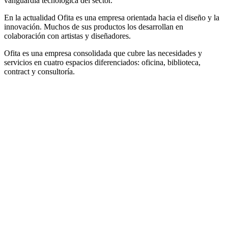
vanguardia tecnológica del sector.
En la actualidad Ofita es una empresa orientada hacia el diseño y la
innovación. Muchos de sus productos los desarrollan en
colaboración con artistas y diseñadores.
Ofita es una empresa consolidada que cubre las necesidades y
servicios en cuatro espacios diferenciados: oficina, biblioteca,
contract y consultoría.