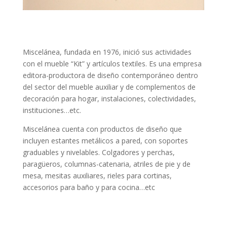
Miscelánea, fundada en 1976, inició sus actividades
con el mueble “Kit” y artículos textiles. Es una empresa
editora-productora de diseño contemporáneo dentro
del sector del mueble auxiliar y de complementos de
decoración para hogar, instalaciones, colectividades,
instituciones…etc.
Miscelánea cuenta con productos de diseño que
incluyen estantes metálicos a pared, con soportes
graduables y nivelables. Colgadores y perchas,
paragüeros, columnas-catenaria, atriles de pie y de
mesa, mesitas auxiliares, rieles para cortinas,
accesorios para baño y para cocina…etc