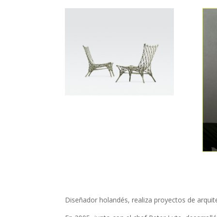
Diseñador holandés, realiza proyectos de arquitec