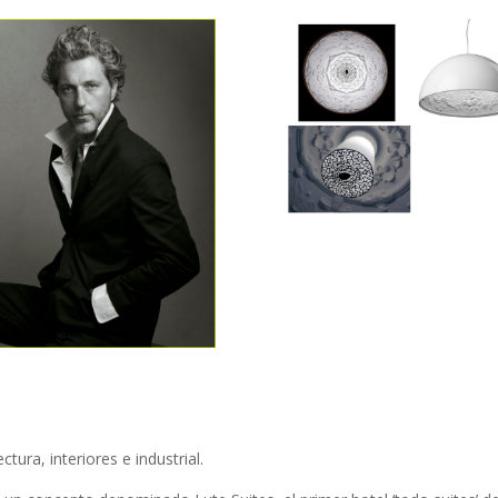
tura, interiores e industrial.