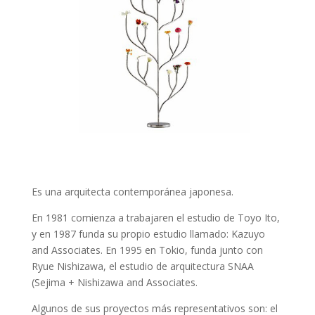
Es una arquitecta contemporánea japonesa.
En 1981 comienza a trabajaren el estudio de Toyo Ito,
y en 1987 funda su propio estudio llamado: Kazuyo
and Associates. En 1995 en Tokio, funda junto con
Ryue Nishizawa, el estudio de arquitectura SNAA
(Sejima + Nishizawa and Associates.
Algunos de sus proyectos más representativos son: el