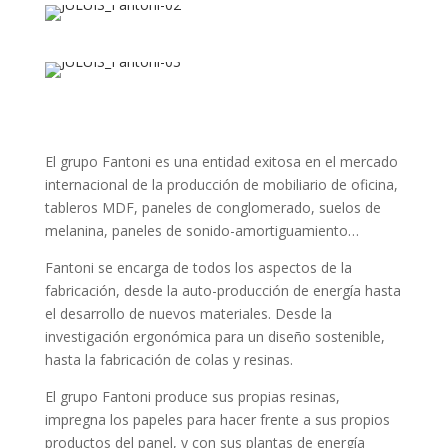
El grupo Fantoni es una entidad exitosa en el mercado
internacional de la producción de mobiliario de oficina,
tableros MDF, paneles de conglomerado, suelos de
melanina, paneles de sonido-amortiguamiento…
Fantoni se encarga de todos los aspectos de la
fabricación, desde la auto-producción de energía hasta
el desarrollo de nuevos materiales. Desde la
investigación ergonómica para un diseño sostenible,
hasta la fabricación de colas y resinas.
El grupo Fantoni produce sus propias resinas,
impregna los papeles para hacer frente a sus propios
productos del panel, y con sus plantas de energía