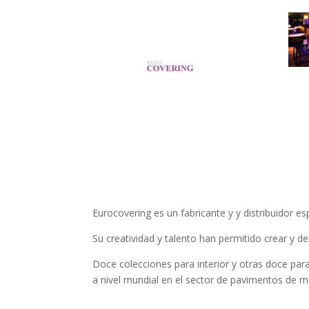
Eurocovering es un fabricante y y distribuidor
Su creatividad y talento han permitido crear y 
Doce colecciones para interior y otras doce par
a nivel mundial en el sector de pavimentos de m