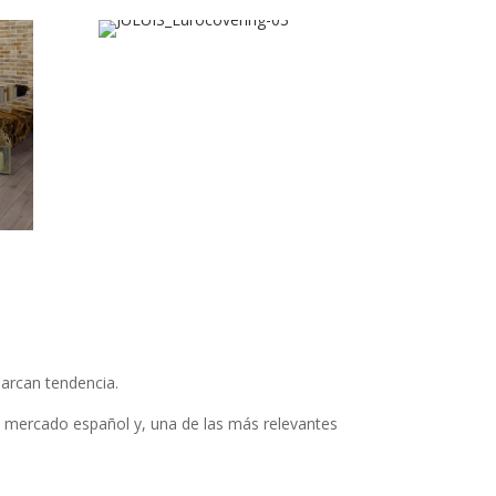
marcan tendencia.
el mercado español y, una de las más relevantes