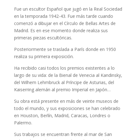
Fue un escultor Español que jugó en la Real Sociedad
en la temporada 1942-43. Fue más tarde cuando
comenzó a dibujar en el Círculo de Bellas Artes de
Madrid. Es en ese momento donde realiza sus
primeras piezas escultóricas.
Posteriormente se traslada a París donde en 1950
realiza su primera exposición.
Ha recibido casi todos los premios existentes a lo
largo de su vida: de la Bienal de Venecia al Kandinsky,
del Wilhem Lehmbruck al Príncipe de Asturias, del
Kaiserring alemán al premio Imperial en Japón…
Su obra está presente en más de veinte museos de
todo el mundo, y sus exposiciones se han celebrado
en Houston, Berlín, Madrid, Caracas, Londres o
Palermo.
Sus trabajos se encuentran frente al mar de San