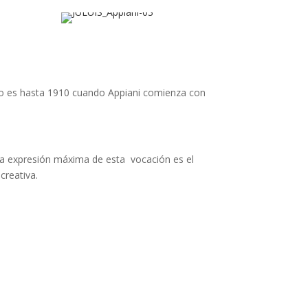
. No es hasta 1910 cuando Appiani comienza con
. La expresión máxima de esta vocación es el
creativa.