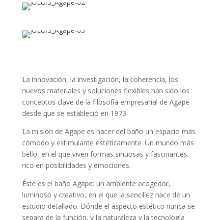
La innovación, la investigación, la coherencia, los
nuevos materiales y soluciones flexibles han sido los
conceptos clave de la filosofía empresarial de Agape
desde que se estableció en 1973.
La misión de Agape es hacer del baño un espacio más
cómodo y estimulante estéticamente. Un mundo más
bello, en el que viven formas sinuosas y fascinantes,
rico en posibilidades y emociones.
Éste es el baño Agape: un ambiente acogedor,
luminoso y creativo, en el que la sencillez nace de un
estudio detallado. Dónde el aspecto estético nunca se
separa de la función, y la naturaleza y la tecnología