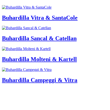
Buhardilla Vitra & SantaCole
Buhardilla Sancal & Catellan
Buhardilla Molteni & Kartell
Buhardilla Campeggi & Vitra